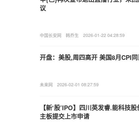
议
中国长安网
韩乔生
2026-01-22 04:28:59
开盘：美股,周四高开 美国8月CPI同
未来网
2026-02-01 08:27:59
【新‘股’IPO】四川英发睿.能科技
主板提交上市申请