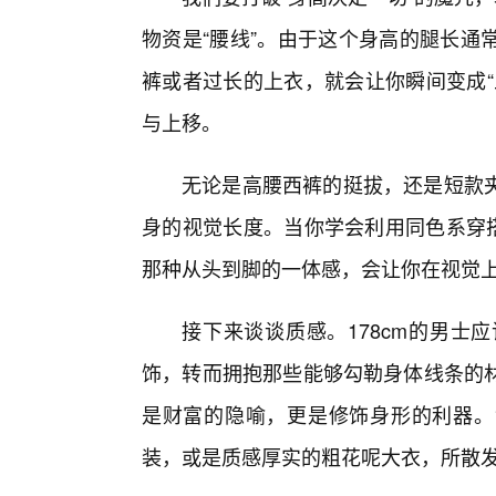
物资是“腰线”。由于这个身高的腿长通
裤或者过长的上衣，就会让你瞬间变成“
与上移。
无论是高腰西裤的挺拔，还是短款
身的视觉长度。当你学会利用同色系穿搭（
那种从头到脚的一体感，会让你在视觉
接下来谈谈质感。178cm的男士
饰，转而拥抱那些能够勾勒身体线条的
是财富的隐喻，更是修饰身形的利器。1
装，或是质感厚实的粗花呢大衣，所散